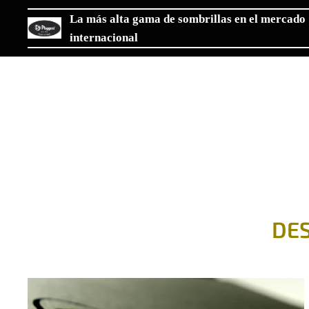
La más alta gama de sombrillas en el mercado
internacional
DE