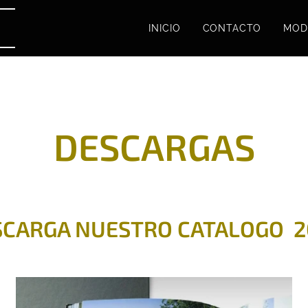
INICIO
CONTACTO
MOD
DESCARGAS
SCARGA NUESTRO CATALOGO 2